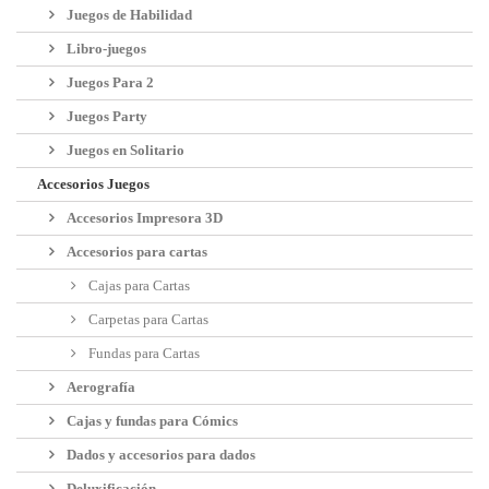
Juegos de Habilidad
Libro-juegos
Juegos Para 2
Juegos Party
Juegos en Solitario
Accesorios Juegos
Accesorios Impresora 3D
Accesorios para cartas
Cajas para Cartas
Carpetas para Cartas
Fundas para Cartas
Aerografía
Cajas y fundas para Cómics
Dados y accesorios para dados
Deluxificación