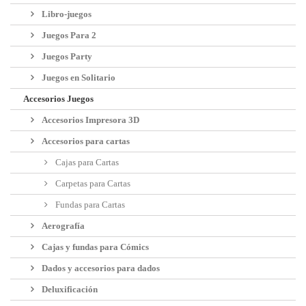
Libro-juegos
Juegos Para 2
Juegos Party
Juegos en Solitario
Accesorios Juegos
Accesorios Impresora 3D
Accesorios para cartas
Cajas para Cartas
Carpetas para Cartas
Fundas para Cartas
Aerografía
Cajas y fundas para Cómics
Dados y accesorios para dados
Deluxificación