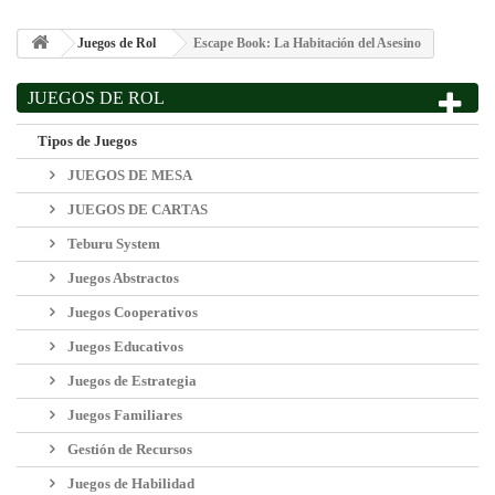
Juegos de Rol
Escape Book: La Habitación del Asesino
JUEGOS DE ROL
Tipos de Juegos
JUEGOS DE MESA
JUEGOS DE CARTAS
Teburu System
Juegos Abstractos
Juegos Cooperativos
Juegos Educativos
Juegos de Estrategia
Juegos Familiares
Gestión de Recursos
Juegos de Habilidad